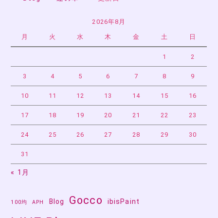
2026年8月
月
火
水
木
金
土
日
1
2
3
4
5
6
7
8
9
10
11
12
13
14
15
16
17
18
19
20
21
22
23
24
25
26
27
28
29
30
31
« 1月
Gocco
Blog
ibisPaint
100均
APH