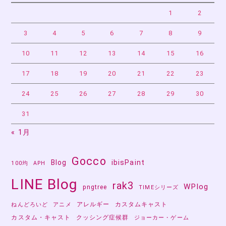
1
2
3
4
5
6
7
8
9
10
11
12
13
14
15
16
17
18
19
20
21
22
23
24
25
26
27
28
29
30
31
« 1月
Gocco
Blog
ibisPaint
100均
APH
LINE Blog
rak3
WPlog
pngtree
TIMEシリーズ
アレルギー
カスタムキャスト
ねんどろいど
アニメ
カスタム・キャスト
クッシング症候群
ジョーカー・ゲーム