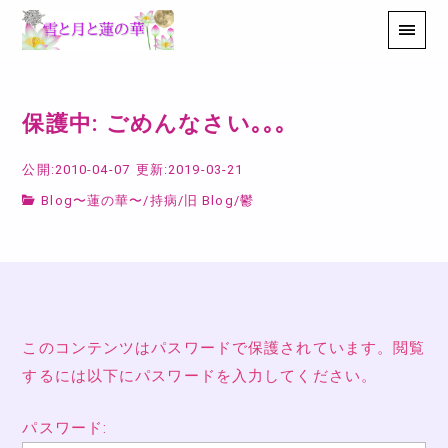
保護中: ごめんなさい｡｡｡
公開:2010-04-07
更新:2019-03-21
Blog〜蓮の華〜
/
持病
/
旧 Blog
/
鬱
このコンテンツはパスワードで保護されています。閲覧
するには以下にパスワードを入力してください。
パスワード: