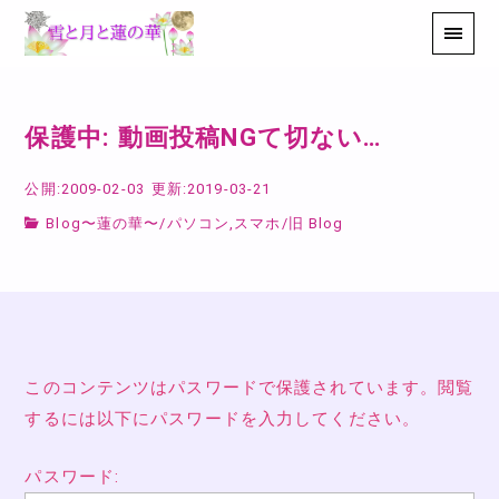
保護中: 動画投稿NGて切ない…
公開:2009-02-03
更新:2019-03-21
Blog〜蓮の華〜
/
パソコン,スマホ
/
旧 Blog
このコンテンツはパスワードで保護されています。閲覧
するには以下にパスワードを入力してください。
パスワード: