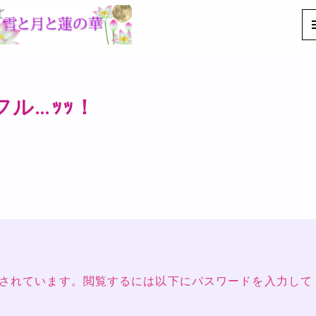
フル…ｯｯ！
されています。閲覧するには以下にパスワードを入力して