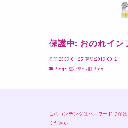
保護中: おのれイン
公開:2009-01-25
更新:2019-03-21
Blog〜蓮の華〜
/
旧 Blog
このコンテンツはパスワードで保護
ください。