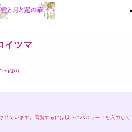
のロイツマ
Blog
/
趣味
されています。閲覧するには以下にパスワードを入力して