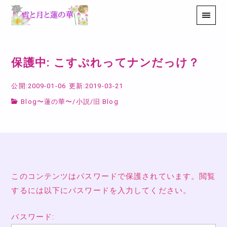
保護中: こすぷれってナンだっけ？
公開:2009-01-06
更新:2019-03-21
Blog〜蓮の華〜
/
小説
/
旧 Blog
このコンテンツはパスワードで保護されています。閲覧
するには以下にパスワードを入力してください。
パスワード: