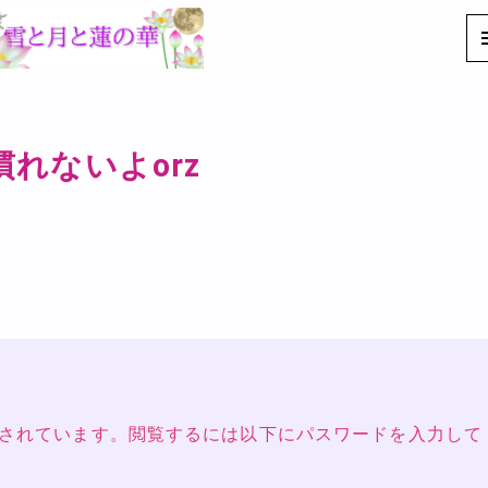
慣れないよorz
されています。閲覧するには以下にパスワードを入力して