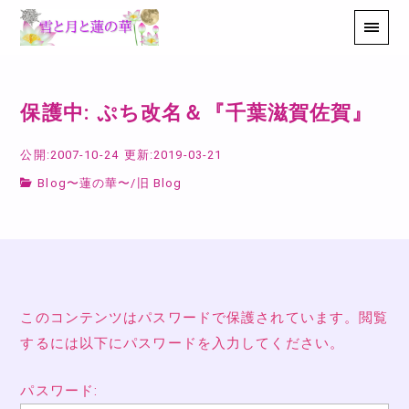
保護中: ぷち改名＆『千葉滋賀佐賀』
公開:2007-10-24
更新:2019-03-21
Blog〜蓮の華〜
/
旧 Blog
このコンテンツはパスワードで保護されています。閲覧
するには以下にパスワードを入力してください。
パスワード: