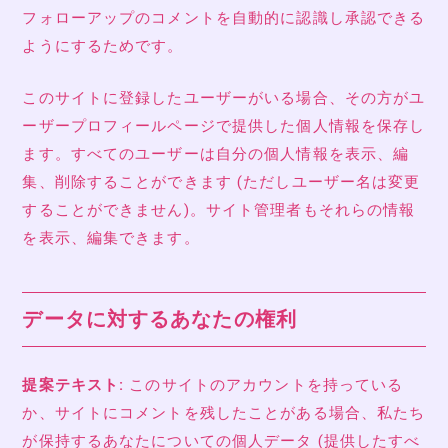
フォローアップのコメントを自動的に認識し承認できる
ようにするためです。
このサイトに登録したユーザーがいる場合、その方がユ
ーザープロフィールページで提供した個人情報を保存し
ます。すべてのユーザーは自分の個人情報を表示、編
集、削除することができます (ただしユーザー名は変更
することができません)。サイト管理者もそれらの情報
を表示、編集できます。
データに対するあなたの権利
提案テキスト:
このサイトのアカウントを持っている
か、サイトにコメントを残したことがある場合、私たち
が保持するあなたについての個人データ (提供したすべ