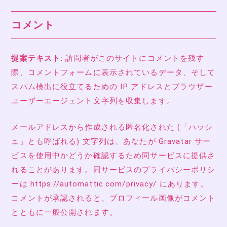
コメント
提案テキスト:
訪問者がこのサイトにコメントを残す
際、コメントフォームに表示されているデータ、そして
スパム検出に役立てるための IP アドレスとブラウザー
ユーザーエージェント文字列を収集します。
メールアドレスから作成される匿名化された (「ハッシ
ュ」とも呼ばれる) 文字列は、あなたが Gravatar サー
ビスを使用中かどうか確認するため同サービスに提供さ
れることがあります。同サービスのプライバシーポリシ
ーは https://automattic.com/privacy/ にあります。
コメントが承認されると、プロフィール画像がコメント
とともに一般公開されます。