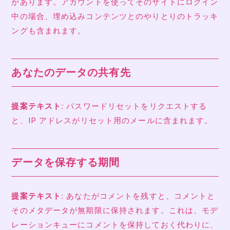
があります。アカウントを使ってそのサイトにログイン
中の場合、埋め込みコンテンツとのやりとりのトラッキ
ングも含まれます。
あなたのデータの共有先
提案テキスト:
パスワードリセットをリクエストする
と、IP アドレスがリセット用のメールに含まれます。
データを保存する期間
提案テキスト:
あなたがコメントを残すと、コメントと
そのメタデータが無期限に保持されます。これは、モデ
レーションキューにコメントを保持しておく代わりに、