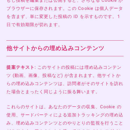
もし投稿を編集または公開すると、さらなる Cookie が
ブラウザーに保存されます。この Cookie は個人データ
を含まず、単に変更した投稿の ID を示すものです。1
日で有効期限が切れます。
他サイトからの埋め込みコンテンツ
提案テキスト:
このサイトの投稿には埋め込みコンテン
ツ (動画、画像、投稿など) が含まれます。他サイトか
らの埋め込みコンテンツは、訪問者がそのサイトを訪れ
た場合とまったく同じように振る舞います。
これらのサイトは、あなたのデータの収集、Cookie の
使用、サードパーティによる追加トラッキングの埋め込
み、埋め込みコンテンツとのやりとりの監視を行うこと