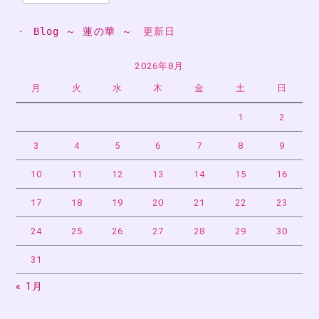
・ 
Blog ～ 蓮の華 ～
　更新日
2026年8月
月
火
水
木
金
土
日
1
2
3
4
5
6
7
8
9
10
11
12
13
14
15
16
17
18
19
20
21
22
23
24
25
26
27
28
29
30
31
« 1月