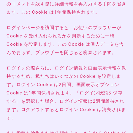
のコメントを残す際に詳細情報を再入力する手間を省き
ます。この Cookie は1年間保持されます。
ログインページを訪問すると、お使いのブラウザーが
Cookie を受け入れられるかを判断するために一時
Cookie を設定します。この Cookie は個人データを含
んでおらず、ブラウザーを閉じると廃棄されます。
ログインの際さらに、ログイン情報と画面表示情報を保
持するため、私たちはいくつかの Cookie を設定しま
す。ログイン Cookie は2日間、画面表示オプション
Cookie は1年間保持されます。「ログイン状態を保存
する」を選択した場合、ログイン情報は2週間維持され
ます。ログアウトするとログイン Cookie は消去されま
す。