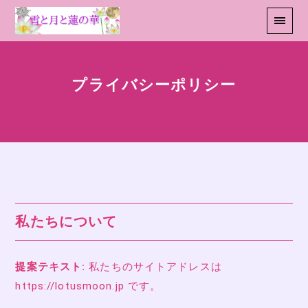
プライバシーポリシー
私たちについて
提案テキスト:
私たちのサイトアドレスは
https://lotusmoon.jp です。