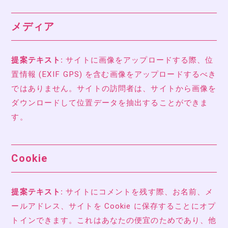
メディア
提案テキスト:
サイトに画像をアップロードする際、位
置情報 (EXIF GPS) を含む画像をアップロードするべき
ではありません。サイトの訪問者は、サイトから画像を
ダウンロードして位置データを抽出することができま
す。
Cookie
提案テキスト:
サイトにコメントを残す際、お名前、メ
ールアドレス、サイトを Cookie に保存することにオプ
トインできます。これはあなたの便宜のためであり、他