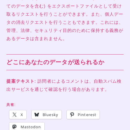
てのデータを含む) をエクスポートファイルとして受け
取るリクエストを行うことができます。また、個人デー
タの消去リクエストを行うこともできます。これには、
管理、法律、セキュリティ目的のために保持する義務が
あるデータは含まれません。
どこにあなたのデータが送られるか
提案テキスト:
訪問者によるコメントは、自動スパム検
出サービスを通じて確認を行う場合があります。
共有:
X
Bluesky
Pinterest
Mastodon